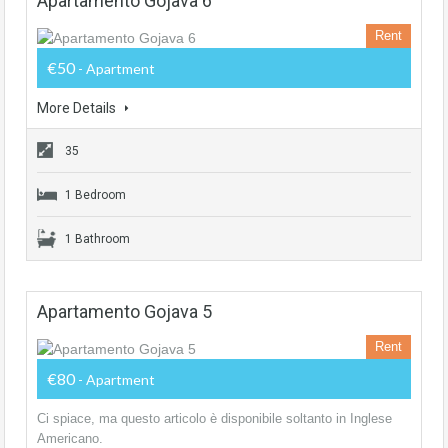
Apartamento Gojava 6
Rent
€50
- Apartment
More Details
35
1 Bedroom
1 Bathroom
Apartamento Gojava 5
Rent
€80
- Apartment
Ci spiace, ma questo articolo è disponibile soltanto in Inglese
Americano.