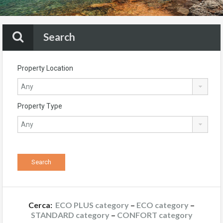
Search
Property Location
Property Type
Cerca:
ECO PLUS category
–
ECO category
–
STANDARD category
–
CONFORT category