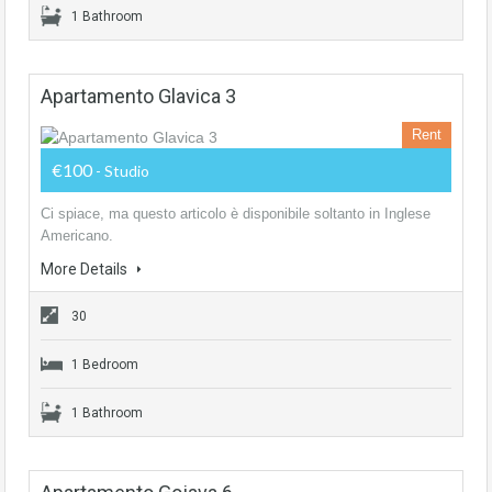
1 Bathroom
Apartamento Glavica 3
Rent
€100
- Studio
Ci spiace, ma questo articolo è disponibile soltanto in Inglese
Americano.
More Details
30
1 Bedroom
1 Bathroom