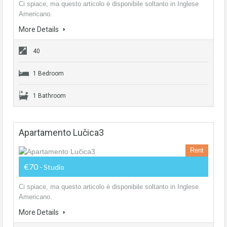
Ci spiace, ma questo articolo è disponibile soltanto in Inglese
Americano.
More Details
40
1 Bedroom
1 Bathroom
Apartamento Lučica3
Rent
€70
- Studio
Ci spiace, ma questo articolo è disponibile soltanto in Inglese
Americano.
More Details