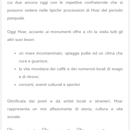
cui due ancora oggi con le rispettive confraternite che si
possono vedere nelle tipiche processioni di Hvar del periodo
pasquale.
Oggi Hvar, accanto ai monumenti offre a chi la visita tutti gli
altri suoi tesori:
un mare incontaminato, spiagge pulite ed un clima che
cura e guarisce;
la vita mondana dei caffè e dei numerosi locali di svago
e di ritrovo;
concerti, eventi culturali e sportivi.
Glorificata dai poeti e da artisti locali e stranieri, Hvar
rappresenta un mix affascinante di storia, cultura e vita
sociale.