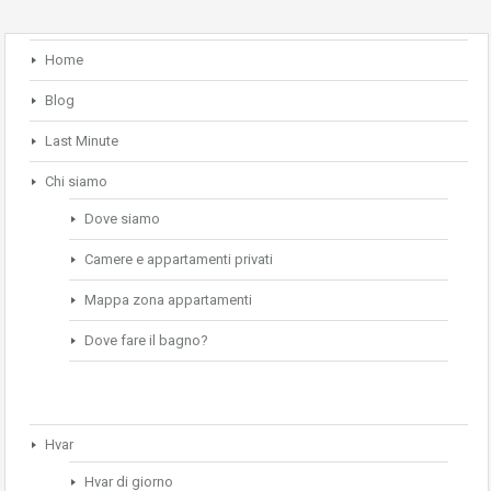
Home
Blog
Last Minute
Chi siamo
Dove siamo
Camere e appartamenti privati
Mappa zona appartamenti
Dove fare il bagno?
Hvar
Hvar di giorno