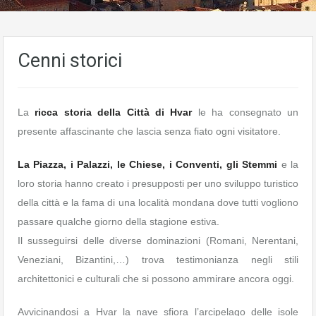
Cenni storici
La
ricca storia della Città di Hvar
le ha consegnato un
presente affascinante che lascia senza fiato ogni visitatore.
La Piazza, i Palazzi, le Chiese, i Conventi, gli Stemmi
e la
loro storia hanno creato i presupposti per uno sviluppo turistico
della città e la fama di una località mondana dove tutti vogliono
passare qualche giorno della stagione estiva.
Il susseguirsi delle diverse dominazioni (Romani, Nerentani,
Veneziani, Bizantini,…) trova testimonianza negli stili
architettonici e culturali che si possono ammirare ancora oggi.
Avvicinandosi a Hvar la nave sfiora l’arcipelago delle isole