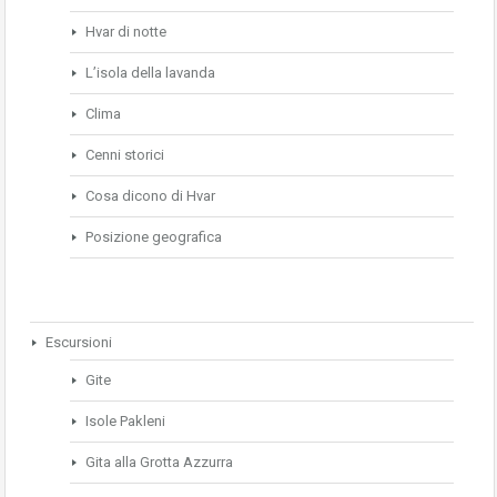
Hvar di notte
L’isola della lavanda
Clima
Cenni storici
Cosa dicono di Hvar
Posizione geografica
Escursioni
Gite
Isole Pakleni
Gita alla Grotta Azzurra