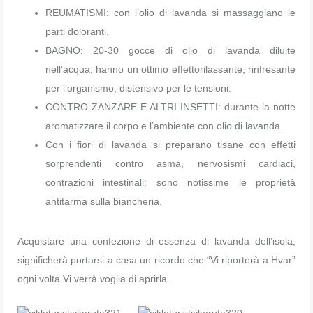
REUMATISMI: con l’olio di lavanda si massaggiano le
parti doloranti.
BAGNO: 20-30 gocce di olio di lavanda diluite
nell’acqua, hanno un ottimo effettorilassante, rinfresante
per l’organismo, distensivo per le tensioni.
CONTRO ZANZARE E ALTRI INSETTI: durante la notte
aromatizzare il corpo e l’ambiente con olio di lavanda.
Con i fiori di lavanda si preparano tisane con effetti
sorprendenti contro asma, nervosismi cardiaci,
contrazioni intestinali: sono notissime le proprietà
antitarma sulla biancheria.
Acquistare una confezione di essenza di lavanda dell’isola,
significherà portarsi a casa un ricordo che “Vi riporterà a Hvar”
ogni volta Vi verrà voglia di aprirla.