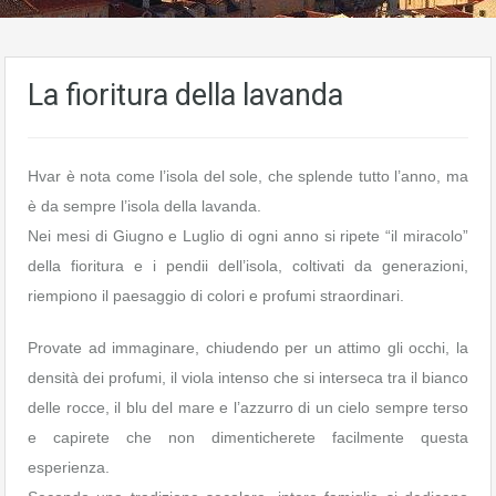
La fioritura della lavanda
Hvar è nota come l’isola del sole, che splende tutto l’anno, ma
è da sempre l’isola della lavanda.
Nei mesi di Giugno e Luglio di ogni anno si ripete “il miracolo”
della fioritura e i pendii dell’isola, coltivati da generazioni,
riempiono il paesaggio di colori e profumi straordinari.
Provate ad immaginare, chiudendo per un attimo gli occhi, la
densità dei profumi, il viola intenso che si interseca tra il bianco
delle rocce, il blu del mare e l’azzurro di un cielo sempre terso
e capirete che non dimenticherete facilmente questa
esperienza.