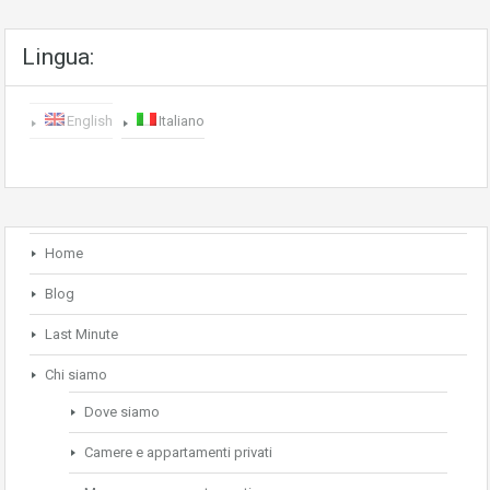
Lingua:
English
Italiano
Home
Blog
Last Minute
Chi siamo
Dove siamo
Camere e appartamenti privati