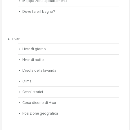
Mappa zona appartamenti
Dove fare il bagno?
Hvar
Hvar di giorno
Hvar di notte
L’isola della lavanda
Clima
Cenni storici
Cosa dicono di Hvar
Posizione geografica