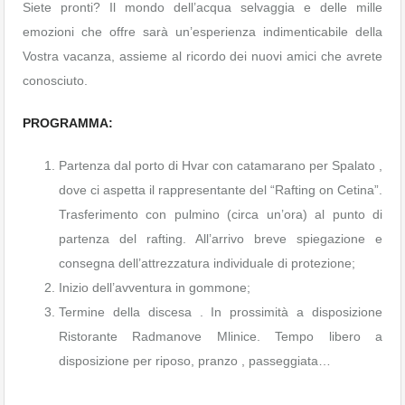
Siete pronti? Il mondo dell’acqua selvaggia e delle mille
emozioni che offre sarà un’esperienza indimenticabile della
Vostra vacanza, assieme al ricordo dei nuovi amici che avrete
conosciuto.
PROGRAMMA:
Partenza dal porto di Hvar con catamarano per Spalato ,
dove ci aspetta il rappresentante del “Rafting on Cetina”.
Trasferimento con pulmino (circa un’ora) al punto di
partenza del rafting. All’arrivo breve spiegazione e
consegna dell’attrezzatura individuale di protezione;
Inizio dell’avventura in gommone;
Termine della discesa . In prossimità a disposizione
Ristorante Radmanove Mlinice. Tempo libero a
disposizione per riposo, pranzo , passeggiata…