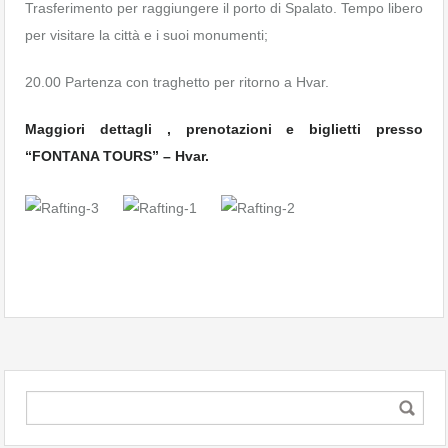
Trasferimento per raggiungere il porto di Spalato. Tempo libero
per visitare la città e i suoi monumenti;
20.00 Partenza con traghetto per ritorno a Hvar.
Maggiori dettagli , prenotazioni e biglietti presso
“FONTANA TOURS” – Hvar.