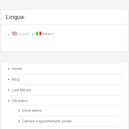
Lingua:
English
Italiano
Home
Blog
Last Minute
Chi siamo
Dove siamo
Camere e appartamenti privati