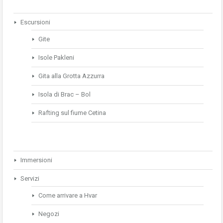
Escursioni
Gite
Isole Pakleni
Gita alla Grotta Azzurra
Isola di Brac – Bol
Rafting sul fiume Cetina
Immersioni
Servizi
Come arrivare a Hvar
Negozi