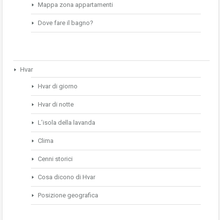
Mappa zona appartamenti
Dove fare il bagno?
Hvar
Hvar di giorno
Hvar di notte
L’isola della lavanda
Clima
Cenni storici
Cosa dicono di Hvar
Posizione geografica