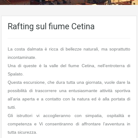
Rafting sul fiume Cetina
La costa dalmata è ricca di bellezze naturali, ma soprattutto
incontaminate.
Una di queste è la valle del fiume Cetina, nell’entroterra di
Spalato.
Questa escursione, che dura tutta una giornata, vuole dare la
possibilità di trascorrere una entusiasmante attività sportiva
all’aria aperta e a contatto con la natura ed è alla portata di
tutti.
Gli istruttori vi accoglieranno con simpatia, ospitalità e
competenza e Vi consentiranno di affrontare l’avventura in
tutta sicurezza.