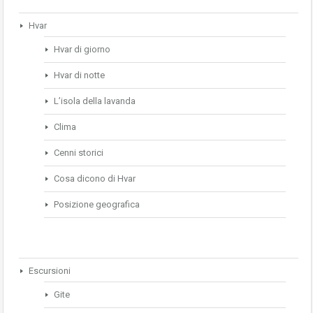
Hvar
Hvar di giorno
Hvar di notte
L’isola della lavanda
Clima
Cenni storici
Cosa dicono di Hvar
Posizione geografica
Escursioni
Gite