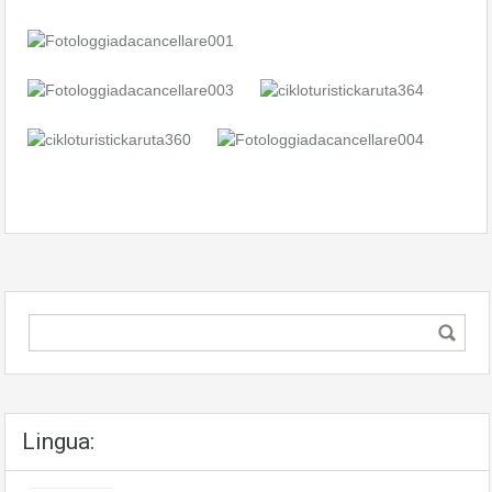
Lingua: