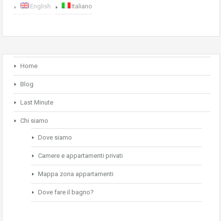
English
Italiano
Home
Blog
Last Minute
Chi siamo
Dove siamo
Camere e appartamenti privati
Mappa zona appartamenti
Dove fare il bagno?