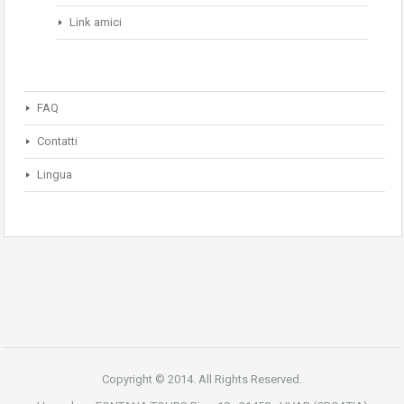
Link amici
FAQ
Contatti
Lingua
Copyright © 2014. All Rights Reserved.