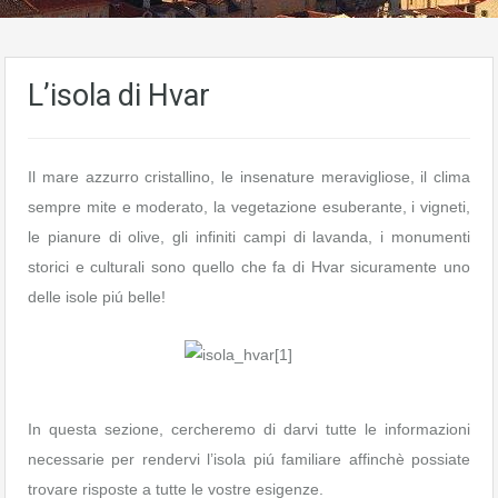
L’isola di Hvar
Il mare azzurro cristallino, le insenature meravigliose, il clima
sempre mite e moderato, la vegetazione esuberante, i vigneti,
le pianure di olive, gli infiniti campi di lavanda, i monumenti
storici e culturali sono quello che fa di Hvar sicuramente uno
delle isole piú belle!
In questa sezione, cercheremo di darvi tutte le informazioni
necessarie per rendervi l’isola piú familiare affinchè possiate
trovare risposte a tutte le vostre esigenze.