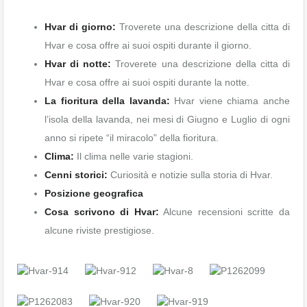
Hvar di giorno:
Troverete una descrizione della citta di
Hvar e cosa offre ai suoi ospiti durante il giorno.
Hvar di notte:
Troverete una descrizione della citta di
Hvar e cosa offre ai suoi ospiti durante la notte.
La fioritura della lavanda:
Hvar viene chiama anche
l’isola della lavanda, nei mesi di Giugno e Luglio di ogni
anno si ripete “il miracolo” della fioritura.
Clima:
Il clima nelle varie stagioni.
Cenni storici:
Curiosità e notizie sulla storia di Hvar.
Posizione geografica
Cosa scrivono di Hvar:
Alcune recensioni scritte da
alcune riviste prestigiose.