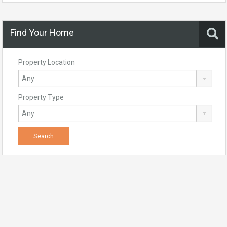
Find Your Home
Property Location
Property Type