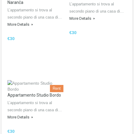
Naranča
L’appartamento si trova al
L’appartamento si trova al
secondo piano di una casa di…
secondo piano di una casa di…
More Details
More Details
€30
€30
Rent
Appartamento Studio Bordo
L’appartamento si trova al
secondo piano di una casa di…
More Details
€30