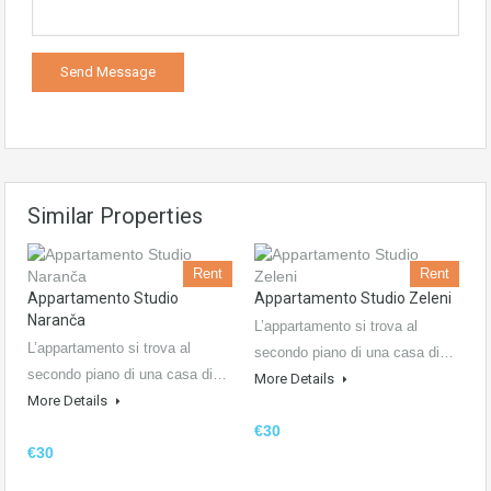
Similar Properties
Rent
Rent
Appartamento Studio
Appartamento Studio Zeleni
Naranča
L’appartamento si trova al
L’appartamento si trova al
secondo piano di una casa di…
secondo piano di una casa di…
More Details
More Details
€30
€30