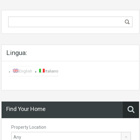
Lingua:
English
Italiano
Find Your Home
Property Location