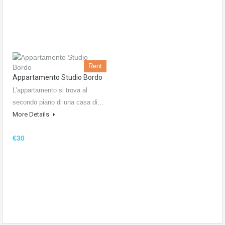
Rent
Appartamento Studio Bordo
L’appartamento si trova al
secondo piano di una casa di…
More Details
€30